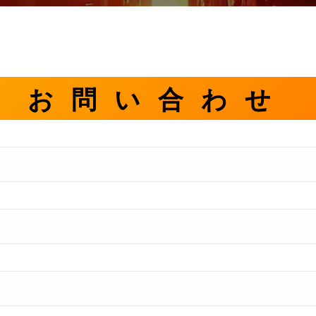
お問い合わせ